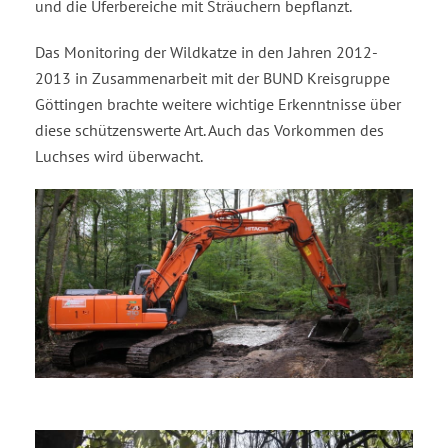
und die Uferbereiche mit Sträuchern bepflanzt.
Das Monitoring der Wildkatze in den Jahren 2012-
2013 in Zusammenarbeit mit der BUND Kreisgruppe
Göttingen brachte weitere wichtige Erkenntnisse über
diese schützenswerte Art. Auch das Vorkommen des
Luchses wird überwacht.