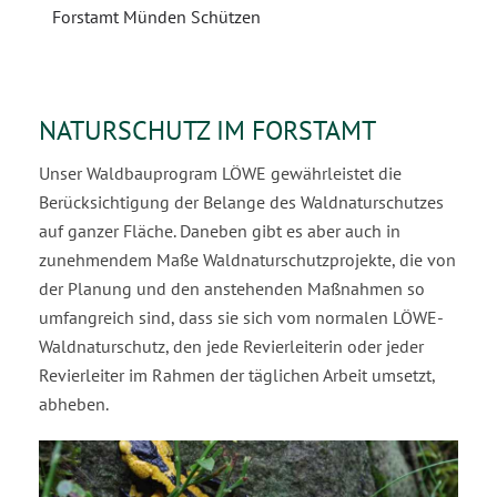
Forstamt Münden Schützen
NATURSCHUTZ IM FORSTAMT
Unser Waldbauprogram LÖWE gewährleistet die
Berücksichtigung der Belange des Waldnaturschutzes
auf ganzer Fläche. Daneben gibt es aber auch in
zunehmendem Maße Waldnaturschutzprojekte, die von
der Planung und den anstehenden Maßnahmen so
umfangreich sind, dass sie sich vom normalen LÖWE-
Waldnaturschutz, den jede Revierleiterin oder jeder
Revierleiter im Rahmen der täglichen Arbeit umsetzt,
abheben.