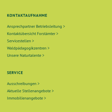
KONTAKTAUFNAHME
Ansprechpartner Betriebsleitung >
Kontaktübersicht Forstämter >
Servicestellen >
Waldpädagogikzentren >
Unsere Naturtalente >
SERVICE
Ausschreibungen >
Aktuelle Stellenangebote >
Immobilienangebote >