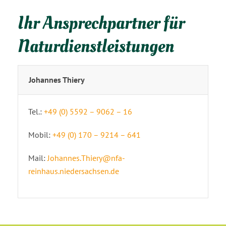
Ihr Ansprechpartner für
Naturdienstleistungen
Johannes Thiery
Tel.:
+49 (0) 5592 – 9062 – 16
Mobil:
+49 (0) 170 – 9214 – 641
Mail:
Johannes.Thiery@nfa-
reinhaus.niedersachsen.de