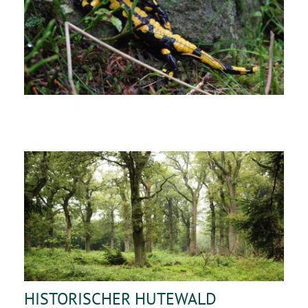
HISTORISCHER HUTEWALD