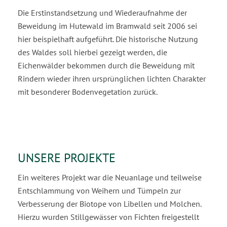
Die Erstinstandsetzung und Wiederaufnahme der
Beweidung im Hutewald im Bramwald seit 2006 sei
hier beispielhaft aufgeführt. Die historische Nutzung
des Waldes soll hierbei gezeigt werden, die
Eichenwälder bekommen durch die Beweidung mit
Rindern wieder ihren ursprünglichen lichten Charakter
mit besonderer Bodenvegetation zurück.
UNSERE PROJEKTE
Ein weiteres Projekt war die Neuanlage und teilweise
Entschlammung von Weihern und Tümpeln zur
Verbesserung der Biotope von Libellen und Molchen.
Hierzu wurden Stillgewässer von Fichten freigestellt