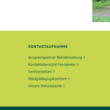
KONTAKTAUFNAHME
Ansprechpartner Betriebsleitung >
Kontaktübersicht Forstämter >
Servicestellen >
Waldpädagogikzentren >
Unsere Naturtalente >