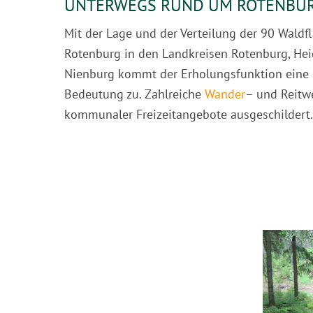
UNTERWEGS RUND UM ROTENBU
Mit der Lage und der Verteilung der 90 Waldf
Rotenburg in den Landkreisen Rotenburg, Hei
Nienburg kommt der Erholungsfunktion eine
Bedeutung zu. Zahlreiche
Wander
– und Reitwe
kommunaler Freizeitangebote ausgeschildert.