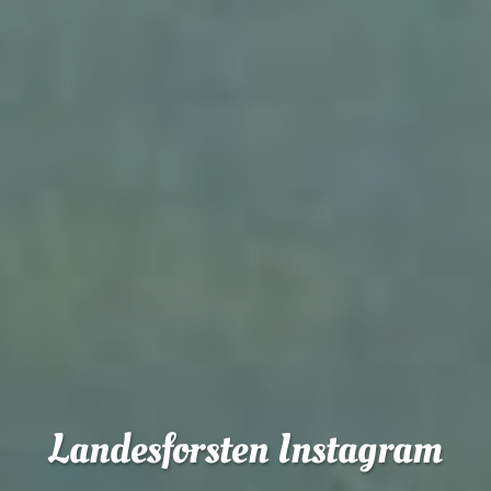
Landesforsten Instagram