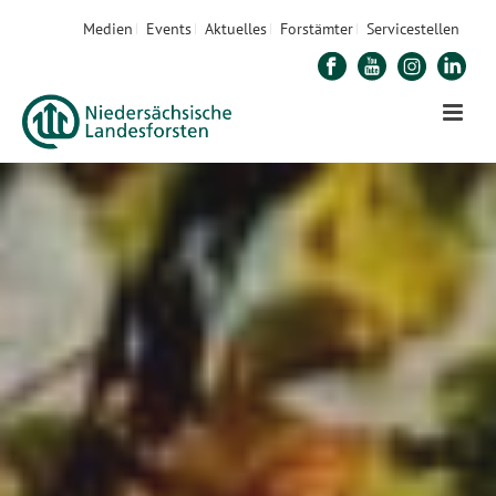
Medien
Events
Aktuelles
Forstämter
Servicestellen