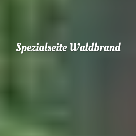
Spezialseite Waldbrand