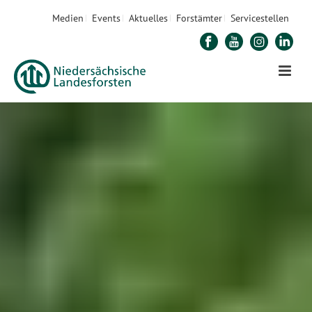
Medien
Events
Aktuelles
Forstämter
Servicestellen