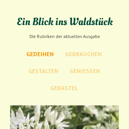
Ein Blick ins Waldstück
Die Rubriken der aktuellen Ausgabe
GEDEIHEN
GEBRAUCHEN
GESTALTEN
GENIESSEN
GEBASTEL