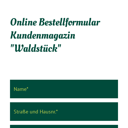
Online Bestellformular
Kundenmagazin
"Waldstück"