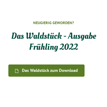
NEUGIERIG GEWORDEN?
Das Waldstück - Ausgabe
Frühling 2022
Das Waldstück zum Download