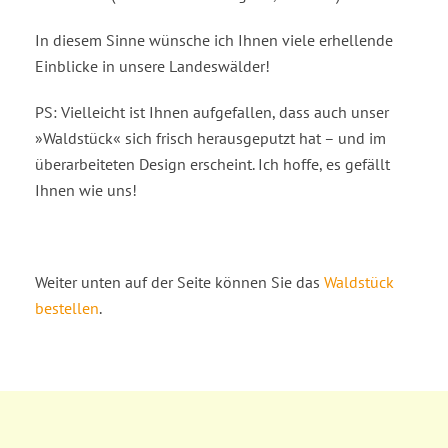
In diesem Sinne wünsche ich Ihnen viele erhellende
Einblicke in unsere Landeswälder!
PS: Vielleicht ist Ihnen aufgefallen, dass auch unser
»Waldstück« sich frisch herausgeputzt hat – und im
überarbeiteten Design erscheint. Ich hoffe, es gefällt
Ihnen wie uns!
Weiter unten auf der Seite können Sie das
Waldstück
bestellen
.