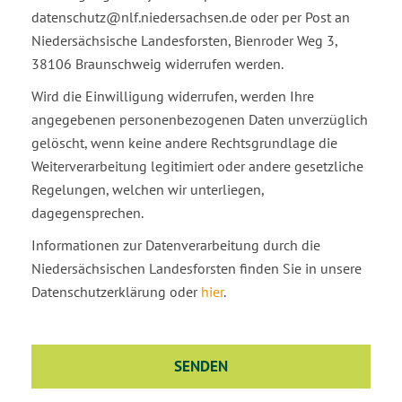
datenschutz@nlf.niedersachsen.de oder per Post an
Niedersächsische Landesforsten, Bienroder Weg 3,
38106 Braunschweig widerrufen werden.
Wird die Einwilligung widerrufen, werden Ihre
angegebenen personenbezogenen Daten unverzüglich
gelöscht, wenn keine andere Rechtsgrundlage die
Weiterverarbeitung legitimiert oder andere gesetzliche
Regelungen, welchen wir unterliegen,
dagegensprechen.
Informationen zur Datenverarbeitung durch die
Niedersächsischen Landesforsten finden Sie in unsere
Datenschutzerklärung oder
hier
.