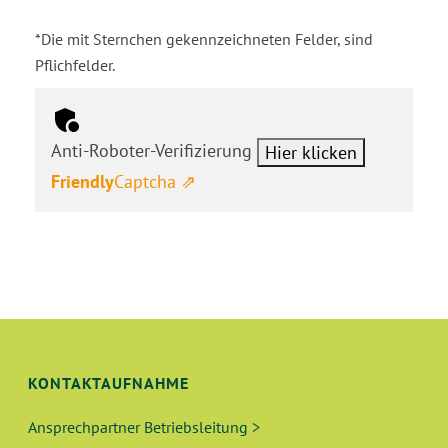
*Die mit Sternchen gekennzeichneten Felder, sind
Pflichfelder.
Anti-Roboter-Verifizierung
Hier klicken
Friendly
Captcha ⇗
KONTAKTAUFNAHME
Ansprechpartner Betriebsleitung >