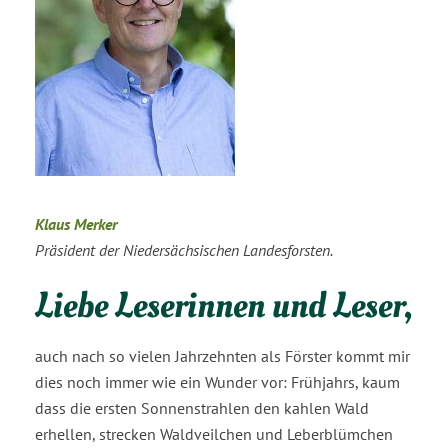
Klaus Merker
Präsident der Niedersächsischen Landesforsten.
Liebe Leserinnen und Leser,
auch nach so vielen Jahrzehnten als Förster kommt mir
dies noch immer wie ein Wunder vor: Frühjahrs, kaum
dass die ersten Sonnenstrahlen den kahlen Wald
erhellen, strecken Waldveilchen und Leberblümchen