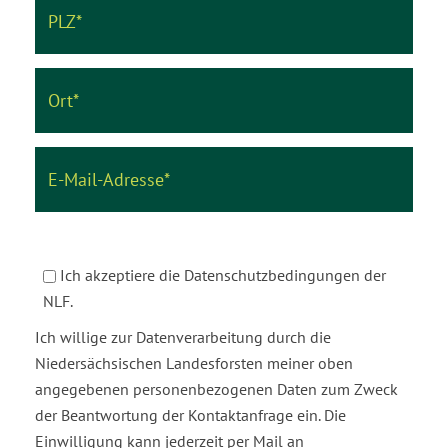
Ich akzeptiere die Datenschutzbedingungen der
NLF.
Ich willige zur Datenverarbeitung durch die
Niedersächsischen Landesforsten meiner oben
angegebenen personenbezogenen Daten zum Zweck
der Beantwortung der Kontaktanfrage ein. Die
Einwilligung kann jederzeit per Mail an