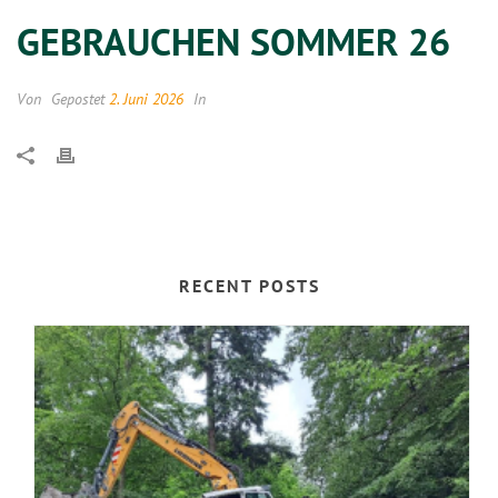
GEBRAUCHEN SOMMER 26
Von
Gepostet
2. Juni 2026
In
RECENT POSTS