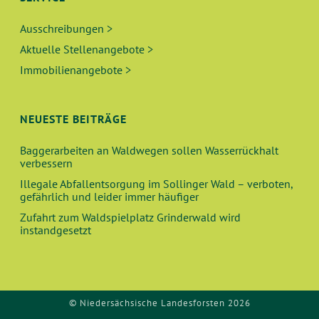
Ausschreibungen >
Aktuelle Stellenangebote >
Immobilienangebote >
NEUESTE BEITRÄGE
Baggerarbeiten an Waldwegen sollen Wasserrückhalt
verbessern
Illegale Abfallentsorgung im Sollinger Wald – verboten,
gefährlich und leider immer häufiger
Zufahrt zum Waldspielplatz Grinderwald wird
instandgesetzt
© Niedersächsische Landesforsten 2026