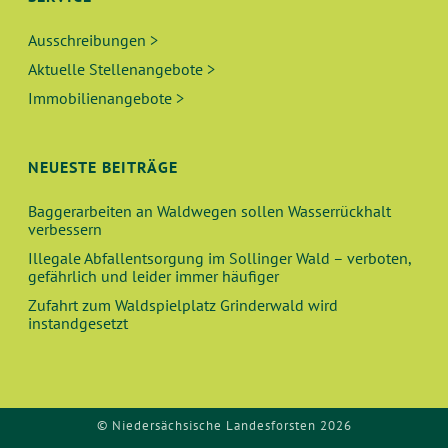
Ausschreibungen >
Aktuelle Stellenangebote >
Immobilienangebote >
NEUESTE BEITRÄGE
Baggerarbeiten an Waldwegen sollen Wasserrückhalt
verbessern
Illegale Abfallentsorgung im Sollinger Wald – verboten,
gefährlich und leider immer häufiger
Zufahrt zum Waldspielplatz Grinderwald wird
instandgesetzt
© Niedersächsische Landesforsten 2026