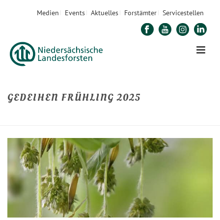
Medien
Events
Aktuelles
Forstämter
Servicestellen
GEDEIHEN FRÜHLING 2025
STARTSEITE
»
GEDEIHEN FRÜHLING 2025