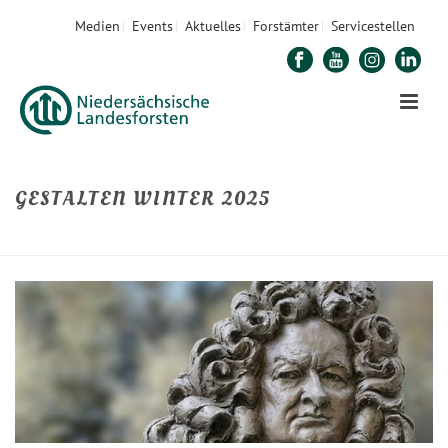
Medien
Events
Aktuelles
Forstämter
Servicestellen
GESTALTEN WINTER 2025
STARTSEITE
»
GESTALTEN WINTER 2025