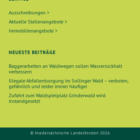
Ausschreibungen >
Aktuelle Stellenangebote >
Immobilienangebote >
NEUESTE BEITRÄGE
Baggerarbeiten an Waldwegen sollen Wasserrückhalt
verbessern
Illegale Abfallentsorgung im Sollinger Wald – verboten,
gefährlich und leider immer häufiger
Zufahrt zum Waldspielplatz Grinderwald wird
instandgesetzt
© Niedersächsische Landesforsten 2026