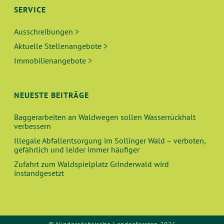
SERVICE
Ausschreibungen >
Aktuelle Stellenangebote >
Immobilienangebote >
NEUESTE BEITRÄGE
Baggerarbeiten an Waldwegen sollen Wasserrückhalt
verbessern
Illegale Abfallentsorgung im Sollinger Wald – verboten,
gefährlich und leider immer häufiger
Zufahrt zum Waldspielplatz Grinderwald wird
instandgesetzt