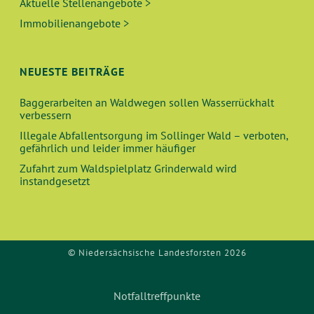
Aktuelle Stellenangebote >
Immobilienangebote >
NEUESTE BEITRÄGE
Baggerarbeiten an Waldwegen sollen Wasserrückhalt
verbessern
Illegale Abfallentsorgung im Sollinger Wald – verboten,
gefährlich und leider immer häufiger
Zufahrt zum Waldspielplatz Grinderwald wird
instandgesetzt
© Niedersächsische Landesforsten 2026
Notfalltreffpunkte