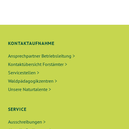
KONTAKTAUFNAHME
Ansprechpartner Betriebsleitung >
Kontaktübersicht Forstämter >
Servicestellen >
Waldpädagogikzentren >
Unsere Naturtalente >
SERVICE
Ausschreibungen >