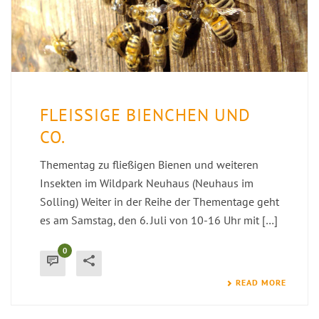
FLEISSIGE BIENCHEN UND C
O.
Thementag zu fließigen Bienen und weiteren
Insekten im Wildpark Neuhaus (Neuhaus im
Solling) Weiter in der Reihe der Thementage geht
es am Samstag, den 6. Juli von 10-16 Uhr mit […]
0
READ MORE