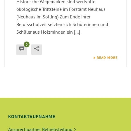
Historische Wegemarken sind wertvolle
ökologische Trittsteine im Forstamt Neuhaus
(Neuhaus im Solling) Zum Ende ihrer
Berufsschulzeit setzten sich Schülerinnen und
Schüler aus Holzminden ein [...]
0
READ MORE
KONTAKTAUFNAHME
Ansprechpartner Betriebsleitung >