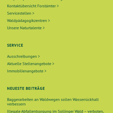
Kontaktübersicht Forstämter >
Servicestellen >
Waldpädagogikzentren >
Unsere Naturtalente >
SERVICE
Ausschreibungen >
Aktuelle Stellenangebote >
Immobilienangebote >
NEUESTE BEITRÄGE
Baggerarbeiten an Waldwegen sollen Wasserrückhalt
verbessern
Illegale Abfallentsorgung im Sollinger Wald – verboten,