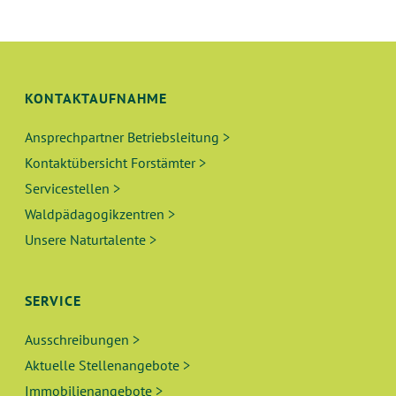
KONTAKTAUFNAHME
Ansprechpartner Betriebsleitung >
Kontaktübersicht Forstämter >
Servicestellen >
Waldpädagogikzentren >
Unsere Naturtalente >
SERVICE
Ausschreibungen >
Aktuelle Stellenangebote >
Immobilienangebote >