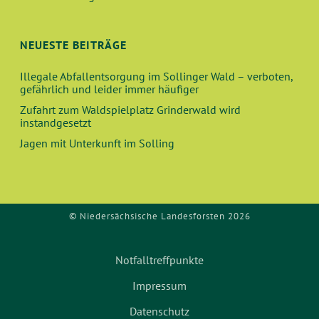
NEUESTE BEITRÄGE
Illegale Abfallentsorgung im Sollinger Wald – verboten,
gefährlich und leider immer häufiger
Zufahrt zum Waldspielplatz Grinderwald wird
instandgesetzt
Jagen mit Unterkunft im Solling
© Niedersächsische Landesforsten 2026
Notfalltreffpunkte
Impressum
Datenschutz