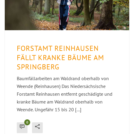
FORSTAMT REINHAUSEN
FÄLLT KRANKE BÄUME AM
SPRINGBERG
Baumfällarbeiten am Waldrand oberhalb von
Weende (Reinhausen) Das Niedersächsische
Forstamt Reinhausen entfernt geschädigte und
kranke Bäume am Waldrand oberhalb von
Weende. Ungefähr 15 bis 20 [...]
0