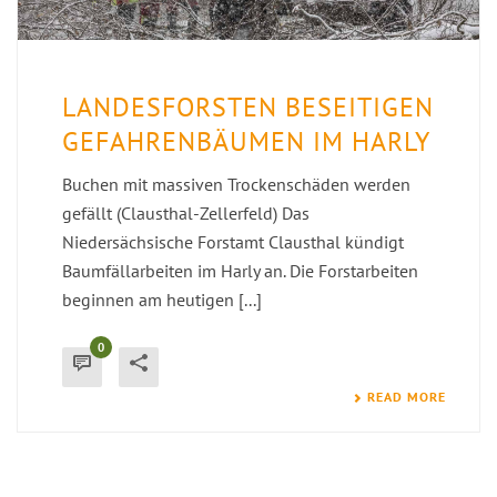
LANDESFORSTEN BESEITIGEN
GEFAHRENBÄUMEN IM HARLY
Buchen mit massiven Trockenschäden werden
gefällt (Clausthal-Zellerfeld) Das
Niedersächsische Forstamt Clausthal kündigt
Baumfällarbeiten im Harly an. Die Forstarbeiten
beginnen am heutigen [...]
0
READ MORE