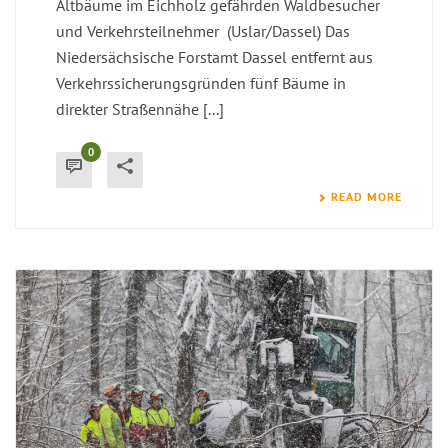
Altbäume im Eichholz gefährden Waldbesucher
und Verkehrsteilnehmer (Uslar/Dassel) Das
Niedersächsische Forstamt Dassel entfernt aus
Verkehrssicherungsgründen fünf Bäume in
direkter Straßennähe [...]
0
READ MORE