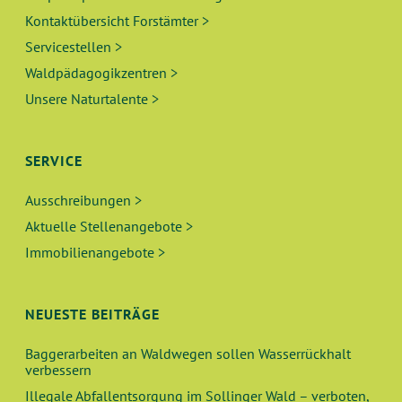
Kontaktübersicht Forstämter >
Servicestellen >
Waldpädagogikzentren >
Unsere Naturtalente >
SERVICE
Ausschreibungen >
Aktuelle Stellenangebote >
Immobilienangebote >
NEUESTE BEITRÄGE
Baggerarbeiten an Waldwegen sollen Wasserrückhalt
verbessern
Illegale Abfallentsorgung im Sollinger Wald – verboten,