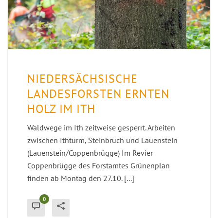
NIEDERSÄCHSISCHE
LANDESFORSTEN ERNTEN
HOLZ IM ITH
Waldwege im Ith zeitweise gesperrt. Arbeiten
zwischen Ithturm, Steinbruch und Lauenstein
(Lauenstein/Coppenbrügge) Im Revier
Coppenbrügge des Forstamtes Grünenplan
finden ab Montag den 27.10. [...]
0