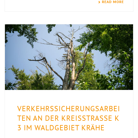
READ MORE
VERKEHRSSICHERUNGSARBEI
TEN AN DER KREISSTRASSE K 3
IM WALDGEBIET KRÄHE