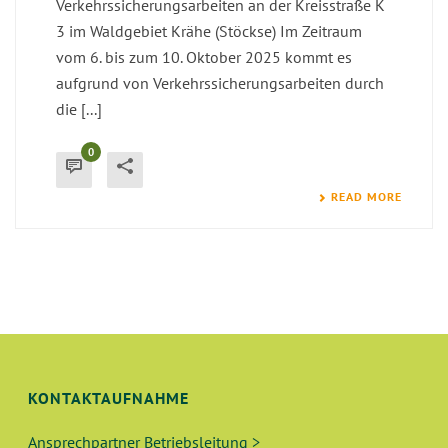
Verkehrssicherungsarbeiten an der Kreisstraße K
3 im Waldgebiet Krähe (Stöckse) Im Zeitraum
vom 6. bis zum 10. Oktober 2025 kommt es
aufgrund von Verkehrssicherungsarbeiten durch
die [...]
0
READ MORE
KONTAKTAUFNAHME
Ansprechpartner Betriebsleitung >