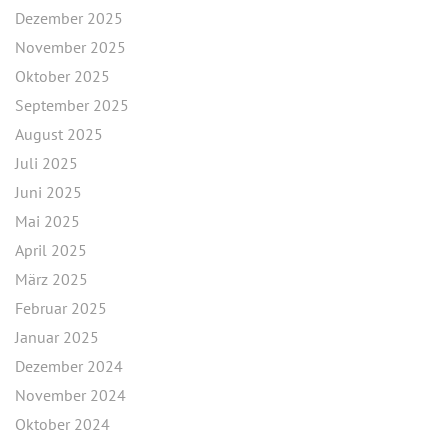
Dezember 2025
November 2025
Oktober 2025
September 2025
August 2025
Juli 2025
Juni 2025
Mai 2025
April 2025
März 2025
Februar 2025
Januar 2025
Dezember 2024
November 2024
Oktober 2024