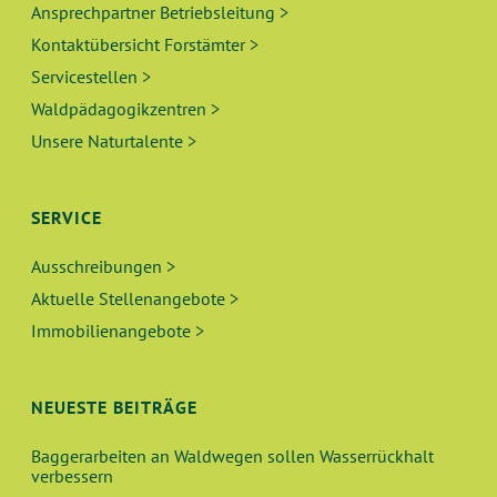
Ansprechpartner Betriebsleitung >
Kontaktübersicht Forstämter >
Servicestellen >
Waldpädagogikzentren >
Unsere Naturtalente >
SERVICE
Ausschreibungen >
Aktuelle Stellenangebote >
Immobilienangebote >
NEUESTE BEITRÄGE
Baggerarbeiten an Waldwegen sollen Wasserrückhalt
verbessern