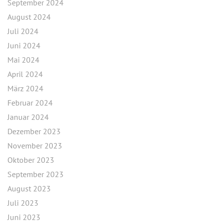
September 2024
August 2024
Juli 2024
Juni 2024
Mai 2024
April 2024
März 2024
Februar 2024
Januar 2024
Dezember 2023
November 2023
Oktober 2023
September 2023
August 2023
Juli 2023
Juni 2023