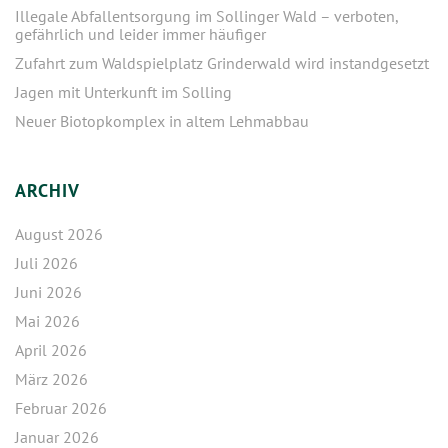
Illegale Abfallentsorgung im Sollinger Wald – verboten,
gefährlich und leider immer häufiger
Zufahrt zum Waldspielplatz Grinderwald wird instandgesetzt
Jagen mit Unterkunft im Solling
Neuer Biotopkomplex in altem Lehmabbau
ARCHIV
August 2026
Juli 2026
Juni 2026
Mai 2026
April 2026
März 2026
Februar 2026
Januar 2026