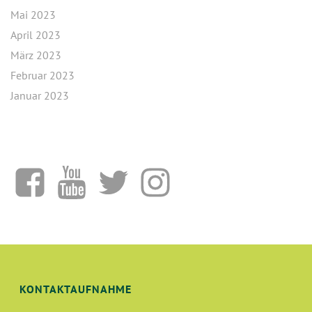
Mai 2023
April 2023
März 2023
Februar 2023
Januar 2023
KONTAKTAUFNAHME