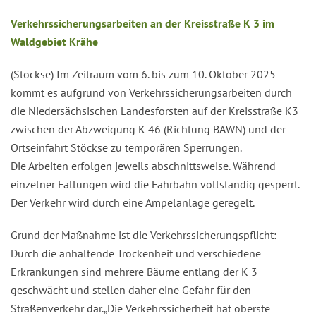
Verkehrssicherungsarbeiten an der Kreisstraße K 3 im
Waldgebiet Krähe
(Stöckse) Im Zeitraum vom 6. bis zum 10. Oktober 2025
kommt es aufgrund von Verkehrssicherungsarbeiten durch
die Niedersächsischen Landesforsten auf der Kreisstraße K3
zwischen der Abzweigung K 46 (Richtung BAWN) und der
Ortseinfahrt Stöckse zu temporären Sperrungen.
Die Arbeiten erfolgen jeweils abschnittsweise. Während
einzelner Fällungen wird die Fahrbahn vollständig gesperrt.
Der Verkehr wird durch eine Ampelanlage geregelt.
Grund der Maßnahme ist die Verkehrssicherungspflicht:
Durch die anhaltende Trockenheit und verschiedene
Erkrankungen sind mehrere Bäume entlang der K 3
geschwächt und stellen daher eine Gefahr für den
Straßenverkehr dar.„Die Verkehrssicherheit hat oberste