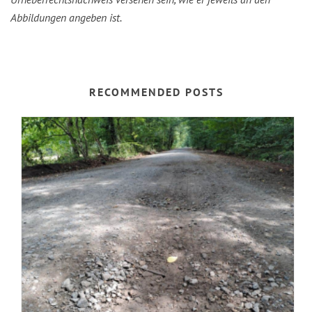
Abbildungen angeben ist.
RECOMMENDED POSTS