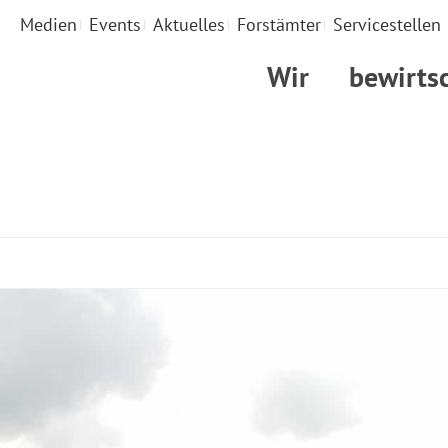
Medien
Events
Aktuelles
Forstämter
Servicestellen
Wir
bewirts