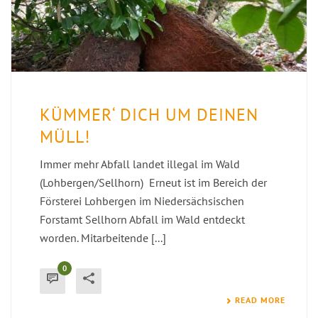
KÜMMER‘ DICH UM DEINEN
MÜLL!
Immer mehr Abfall landet illegal im Wald
(Lohbergen/Sellhorn) Erneut ist im Bereich der
Försterei Lohbergen im Niedersächsischen
Forstamt Sellhorn Abfall im Wald entdeckt
worden. Mitarbeitende [...]
0
READ MORE