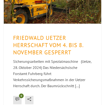
FRIEDWALD UETZER
HERRSCHAFT VOM 4. BIS 8.
NOVEMBER GESPERRT
Sicherungsarbeiten mit Spezialmaschine (Uetze,
28. Oktober 2024) Das Niedersächsische
Forstamt Fuhrberg führt
Verkehrssicherungsmaßnahmen in der Uetzer
Herrschaft durch. Der Baumrückschnitt [...]
0