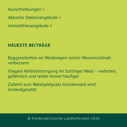
Ausschreibungen >
Aktuelle Stellenangebote >
Immobilienangebote >
NEUESTE BEITRÄGE
Baggerarbeiten an Waldwegen sollen Wasserrückhalt
verbessern
Illegale Abfallentsorgung im Sollinger Wald – verboten,
gefährlich und leider immer häufiger
Zufahrt zum Waldspielplatz Grinderwald wird
instandgesetzt
© Niedersächsische Landesforsten 2026