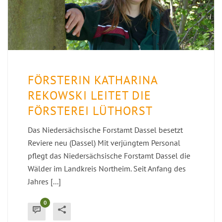
FÖRSTERIN KATHARINA
REKOWSKI LEITET DIE
FÖRSTEREI LÜTHORST
Das Niedersächsische Forstamt Dassel besetzt
Reviere neu (Dassel) Mit verjüngtem Personal
pflegt das Niedersächsische Forstamt Dassel die
Wälder im Landkreis Northeim. Seit Anfang des
Jahres [...]
0