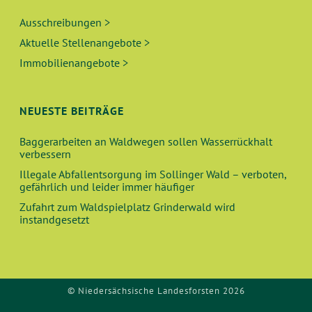
Ausschreibungen >
Aktuelle Stellenangebote >
Immobilienangebote >
NEUESTE BEITRÄGE
Baggerarbeiten an Waldwegen sollen Wasserrückhalt
verbessern
Illegale Abfallentsorgung im Sollinger Wald – verboten,
gefährlich und leider immer häufiger
Zufahrt zum Waldspielplatz Grinderwald wird
instandgesetzt
© Niedersächsische Landesforsten 2026