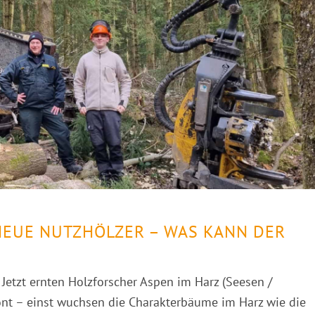
EUE NUTZHÖLZER – WAS KANN DER
“ Jetzt ernten Holzforscher Aspen im Harz (Seesen /
ont – einst wuchsen die Charakterbäume im Harz wie die