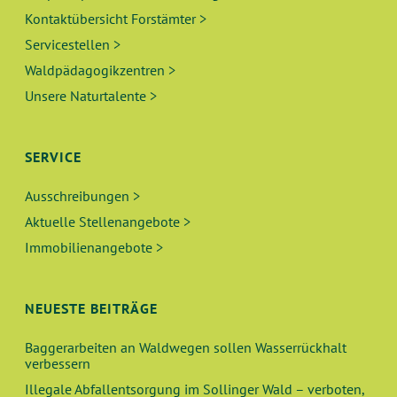
Kontaktübersicht Forstämter >
Servicestellen >
Waldpädagogikzentren >
Unsere Naturtalente >
SERVICE
Ausschreibungen >
Aktuelle Stellenangebote >
Immobilienangebote >
NEUESTE BEITRÄGE
Baggerarbeiten an Waldwegen sollen Wasserrückhalt
verbessern
Illegale Abfallentsorgung im Sollinger Wald – verboten,