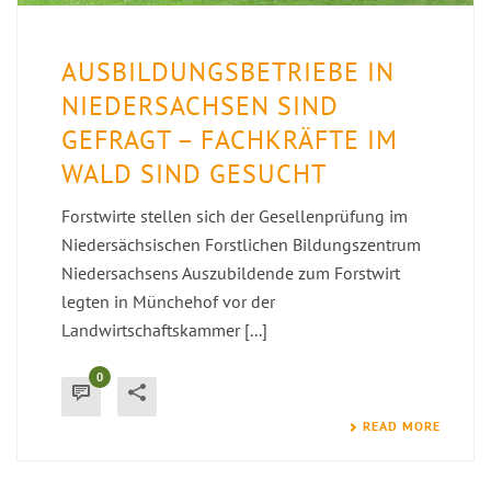
AUSBILDUNGSBETRIEBE IN
NIEDERSACHSEN SIND
GEFRAGT – FACHKRÄFTE IM
WALD SIND GESUCHT
Forstwirte stellen sich der Gesellenprüfung im
Niedersächsischen Forstlichen Bildungszentrum
Niedersachsens Auszubildende zum Forstwirt
legten in Münchehof vor der
Landwirtschaftskammer [...]
0
READ MORE