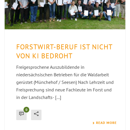
FORSTWIRT-BERUF IST NICHT
VON KI BEDROHT
Freigesprochene Auszubildende in
niedersächsischen Betrieben für die Waldarbeit
gerüstet (Münchehof / Seesen) Nach Lehrzeit und
Freisprechung sind neue Fachleute im Forst und
in der Landschafts- [...]
0
READ MORE