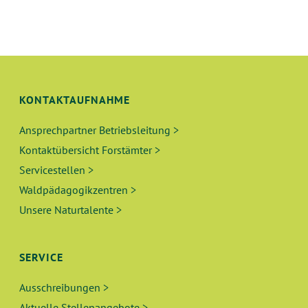
KONTAKTAUFNAHME
Ansprechpartner Betriebsleitung >
Kontaktübersicht Forstämter >
Servicestellen >
Waldpädagogikzentren >
Unsere Naturtalente >
SERVICE
Ausschreibungen >
Aktuelle Stellenangebote >