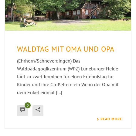
WALDTAG MIT OMA UND OPA
(Ehrhorn/Schneverdingen) Das
Waldpädagogikzentrum (WPZ) Lüneburger Heide
lädt zu zwei Terminen für einen Erlebnistag für
Kinder und ihre Großeltern ein Wenn der Opa mit
dem Enkel einmal [...]
0
READ MORE