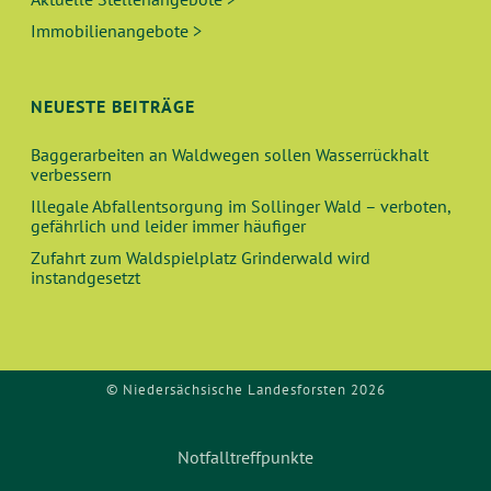
Immobilienangebote >
NEUESTE BEITRÄGE
Baggerarbeiten an Waldwegen sollen Wasserrückhalt
verbessern
Illegale Abfallentsorgung im Sollinger Wald – verboten,
gefährlich und leider immer häufiger
Zufahrt zum Waldspielplatz Grinderwald wird
instandgesetzt
© Niedersächsische Landesforsten 2026
Notfalltreffpunkte