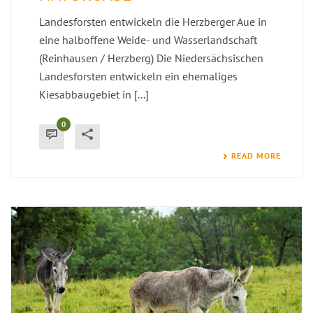
Landesforsten entwickeln die Herzberger Aue in
eine halboffene Weide- und Wasserlandschaft
(Reinhausen / Herzberg) Die Niedersächsischen
Landesforsten entwickeln ein ehemaliges
Kiesabbaugebiet in [...]
0
READ MORE