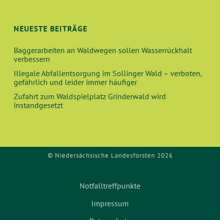
NEUESTE BEITRÄGE
Baggerarbeiten an Waldwegen sollen Wasserrückhalt
verbessern
Illegale Abfallentsorgung im Sollinger Wald – verboten,
gefährlich und leider immer häufiger
Zufahrt zum Waldspielplatz Grinderwald wird
instandgesetzt
© Niedersächsische Landesforsten 2026
Notfalltreffpunkte
Impressum