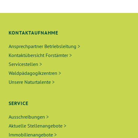
KONTAKTAUFNAHME
Ansprechpartner Betriebsleitung >
Kontaktübersicht Forstämter >
Servicestellen >
Waldpädagogikzentren >
Unsere Naturtalente >
SERVICE
Ausschreibungen >
Aktuelle Stellenangebote >
Immobilienangebote >