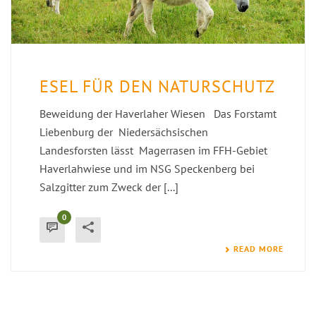
ESEL FÜR DEN NATURSCHUTZ
Beweidung der Haverlaher Wiesen Das Forstamt
Liebenburg der Niedersächsischen
Landesforsten lässt Magerrasen im FFH-Gebiet
Haverlahwiese und im NSG Speckenberg bei
Salzgitter zum Zweck der [...]
0
READ MORE