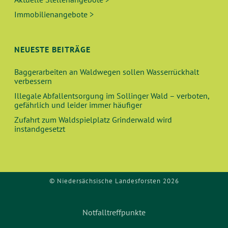
Immobilienangebote >
NEUESTE BEITRÄGE
Baggerarbeiten an Waldwegen sollen Wasserrückhalt
verbessern
Illegale Abfallentsorgung im Sollinger Wald – verboten,
gefährlich und leider immer häufiger
Zufahrt zum Waldspielplatz Grinderwald wird
instandgesetzt
© Niedersächsische Landesforsten 2026
Notfalltreffpunkte