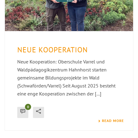
NEUE KOOPERATION
Neue Kooperation: Oberschule Varrel und
Waldpädagogikzentrum Hahnhorst starten
gemeinsame Bildungsprojekte im Wald
(Schwaförden/Varrel) Seit August 2025 besteht
eine enge Kooperation zwischen der [...]
0
READ MORE