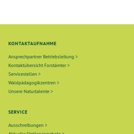
KONTAKTAUFNAHME
Ansprechpartner Betriebsleitung >
Kontaktübersicht Forstämter >
Servicestellen >
Waldpädagogikzentren >
Unsere Naturtalente >
SERVICE
Ausschreibungen >
Aktuelle Stellenangebote >