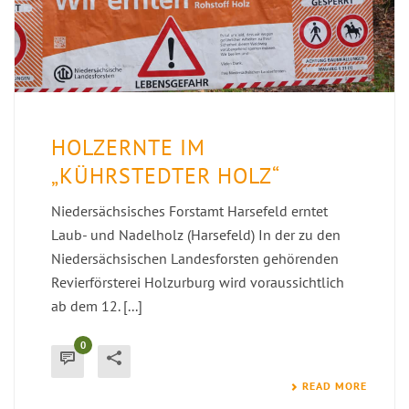
HOLZERNTE IM
„KÜHRSTEDTER HOLZ“
Niedersächsisches Forstamt Harsefeld erntet
Laub- und Nadelholz (Harsefeld) In der zu den
Niedersächsischen Landesforsten gehörenden
Revierförsterei Holzurburg wird voraussichtlich
ab dem 12. [...]
0
READ MORE