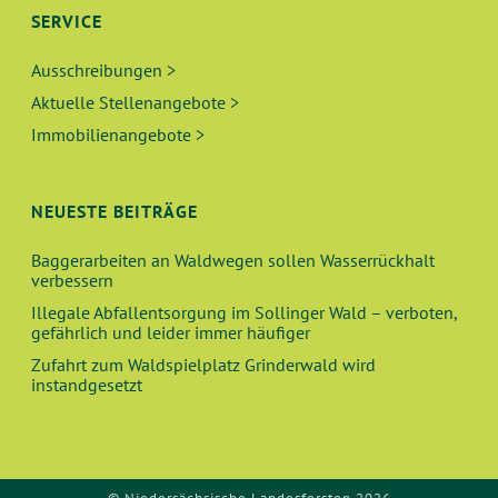
SERVICE
Ausschreibungen >
Aktuelle Stellenangebote >
Immobilienangebote >
NEUESTE BEITRÄGE
Baggerarbeiten an Waldwegen sollen Wasserrückhalt
verbessern
Illegale Abfallentsorgung im Sollinger Wald – verboten,
gefährlich und leider immer häufiger
Zufahrt zum Waldspielplatz Grinderwald wird
instandgesetzt