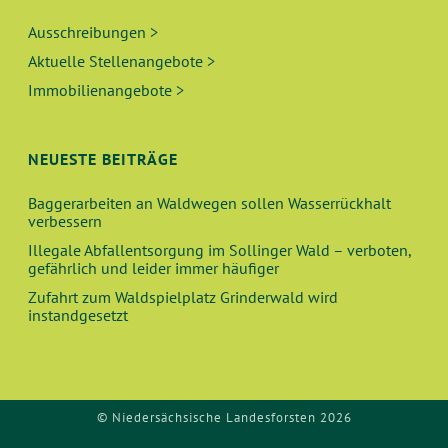
Ausschreibungen >
Aktuelle Stellenangebote >
Immobilienangebote >
NEUESTE BEITRÄGE
Baggerarbeiten an Waldwegen sollen Wasserrückhalt
verbessern
Illegale Abfallentsorgung im Sollinger Wald – verboten,
gefährlich und leider immer häufiger
Zufahrt zum Waldspielplatz Grinderwald wird
instandgesetzt
© Niedersächsische Landesforsten 2026