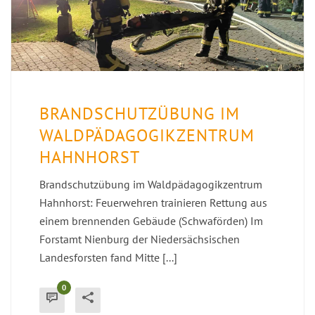
BRANDSCHUTZÜBUNG IM
WALDPÄDAGOGIKZENTRUM
HAHNHORST
Brandschutzübung im Waldpädagogikzentrum
Hahnhorst: Feuerwehren trainieren Rettung aus
einem brennenden Gebäude (Schwaförden) Im
Forstamt Nienburg der Niedersächsischen
Landesforsten fand Mitte [...]
0