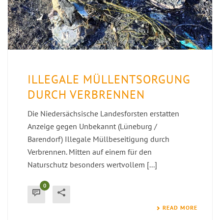
ILLEGALE MÜLLENTSORGUNG
DURCH VERBRENNEN
Die Niedersächsische Landesforsten erstatten
Anzeige gegen Unbekannt (Lüneburg /
Barendorf) Illegale Müllbeseitigung durch
Verbrennen. Mitten auf einem für den
Naturschutz besonders wertvollem [...]
0
READ MORE