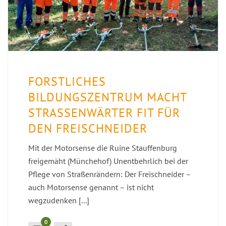
FORSTLICHES
BILDUNGSZENTRUM MACHT
STRASSENWÄRTER FIT FÜR D
EN FREISCHNEIDER
Mit der Motorsense die Ruine Stauffenburg
freigemäht (Münchehof) Unentbehrlich bei der
Pflege von Straßenrändern: Der Freischneider –
auch Motorsense genannt – ist nicht
wegzudenken [...]
0