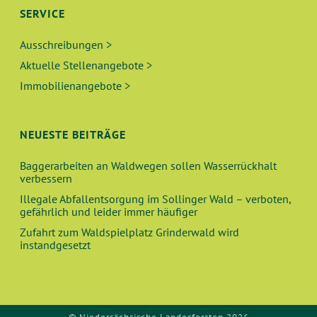
SERVICE
Ausschreibungen >
Aktuelle Stellenangebote >
Immobilienangebote >
NEUESTE BEITRÄGE
Baggerarbeiten an Waldwegen sollen Wasserrückhalt
verbessern
Illegale Abfallentsorgung im Sollinger Wald – verboten,
gefährlich und leider immer häufiger
Zufahrt zum Waldspielplatz Grinderwald wird
instandgesetzt