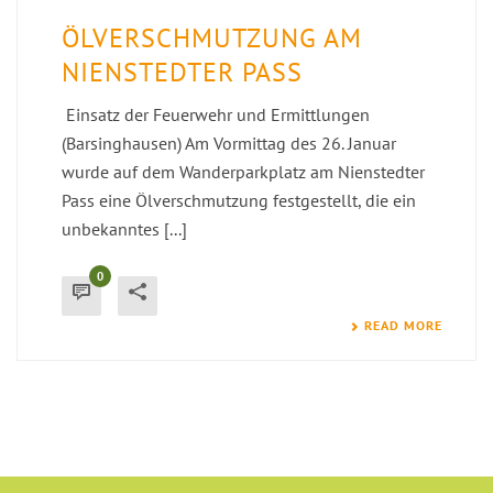
ÖLVERSCHMUTZUNG AM
NIENSTEDTER PASS
Einsatz der Feuerwehr und Ermittlungen
(Barsinghausen) Am Vormittag des 26. Januar
wurde auf dem Wanderparkplatz am Nienstedter
Pass eine Ölverschmutzung festgestellt, die ein
unbekanntes [...]
0
READ MORE