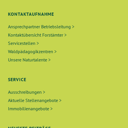
KONTAKTAUFNAHME
Ansprechpartner Betriebsleitung >
Kontaktübersicht Forstämter >
Servicestellen >
Waldpädagogikzentren >
Unsere Naturtalente >
SERVICE
Ausschreibungen >
Aktuelle Stellenangebote >
Immobilienangebote >