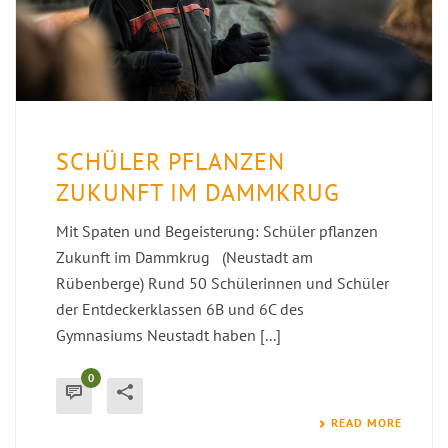
SCHÜLER PFLANZEN
ZUKUNFT IM DAMMKRUG
Mit Spaten und Begeisterung: Schüler pflanzen
Zukunft im Dammkrug (Neustadt am
Rübenberge) Rund 50 Schülerinnen und Schüler
der Entdeckerklassen 6B und 6C des
Gymnasiums Neustadt haben [...]
0
READ MORE