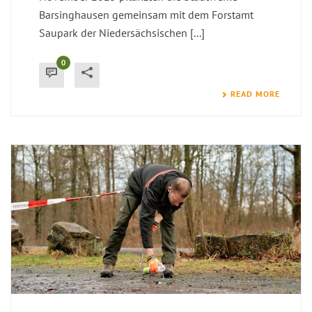
Barsinghausen gemeinsam mit dem Forstamt
Saupark der Niedersächsischen [...]
0
READ MORE