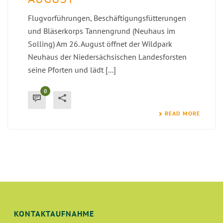
Flugvorführungen, Beschäftigungsfütterungen
und Bläserkorps Tannengrund (Neuhaus im
Solling) Am 26. August öffnet der Wildpark
Neuhaus der Niedersächsischen Landesforsten
seine Pforten und lädt [...]
0
READ MORE
KONTAKTAUFNAHME