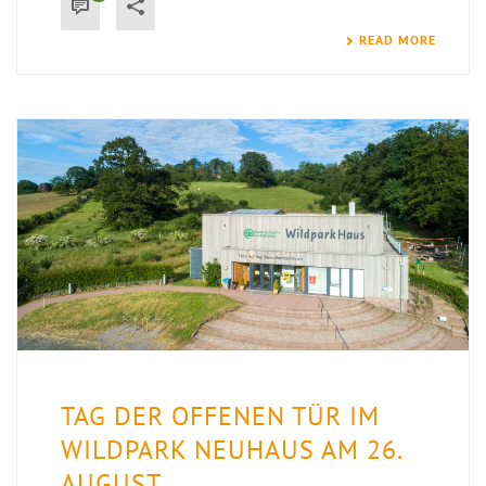
READ MORE
TAG DER OFFENEN TÜR IM
WILDPARK NEUHAUS AM 26.
AUGUST