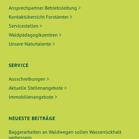
Ansprechpartner Betriebsleitung >
Kontaktübersicht Forstämter >
Servicestellen >
Waldpädagogikzentren >
Unsere Naturtalente >
SERVICE
Ausschreibungen >
Aktuelle Stellenangebote >
Immobilienangebote >
NEUESTE BEITRÄGE
Baggerarbeiten an Waldwegen sollen Wasserrückhalt
verbessern