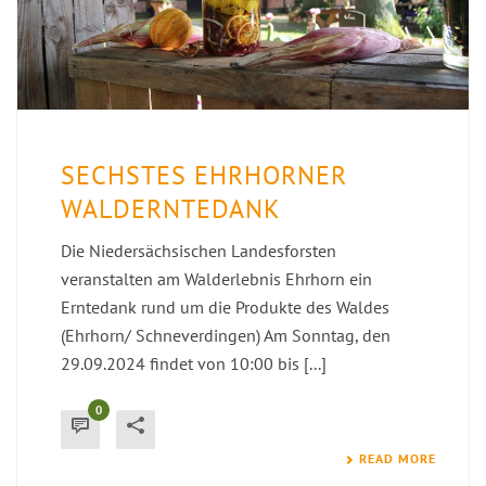
SECHSTES EHRHORNER
WALDERNTEDANK
Die Niedersächsischen Landesforsten
veranstalten am Walderlebnis Ehrhorn ein
Erntedank rund um die Produkte des Waldes
(Ehrhorn/ Schneverdingen) Am Sonntag, den
29.09.2024 findet von 10:00 bis [...]
0
READ MORE