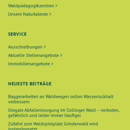
Waldpädagogikzentren >
Unsere Naturtalente >
SERVICE
Ausschreibungen >
Aktuelle Stellenangebote >
Immobilienangebote >
NEUESTE BEITRÄGE
Baggerarbeiten an Waldwegen sollen Wasserrückhalt
verbessern
Illegale Abfallentsorgung im Sollinger Wald – verboten,
gefährlich und leider immer häufiger
Zufahrt zum Waldspielplatz Grinderwald wird
instandgesetzt