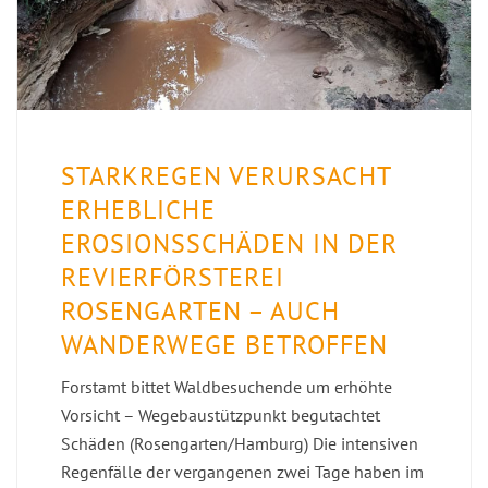
STARKREGEN VERURSACHT
ERHEBLICHE
EROSIONSSCHÄDEN IN DER
REVIERFÖRSTEREI
ROSENGARTEN – AUCH
WANDERWEGE BETROFFEN
Forstamt bittet Waldbesuchende um erhöhte
Vorsicht – Wegebaustützpunkt begutachtet
Schäden (Rosengarten/Hamburg) Die intensiven
Regenfälle der vergangenen zwei Tage haben im