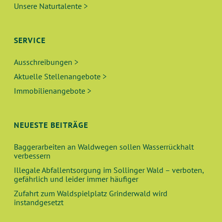
Unsere Naturtalente >
SERVICE
Ausschreibungen >
Aktuelle Stellenangebote >
Immobilienangebote >
NEUESTE BEITRÄGE
Baggerarbeiten an Waldwegen sollen Wasserrückhalt
verbessern
Illegale Abfallentsorgung im Sollinger Wald – verboten,
gefährlich und leider immer häufiger
Zufahrt zum Waldspielplatz Grinderwald wird
instandgesetzt