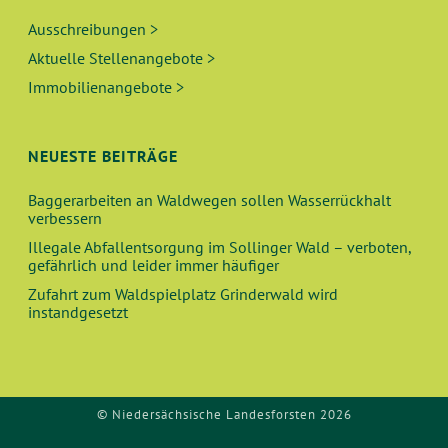
Ausschreibungen >
Aktuelle Stellenangebote >
Immobilienangebote >
NEUESTE BEITRÄGE
Baggerarbeiten an Waldwegen sollen Wasserrückhalt
verbessern
Illegale Abfallentsorgung im Sollinger Wald – verboten,
gefährlich und leider immer häufiger
Zufahrt zum Waldspielplatz Grinderwald wird
instandgesetzt
© Niedersächsische Landesforsten 2026