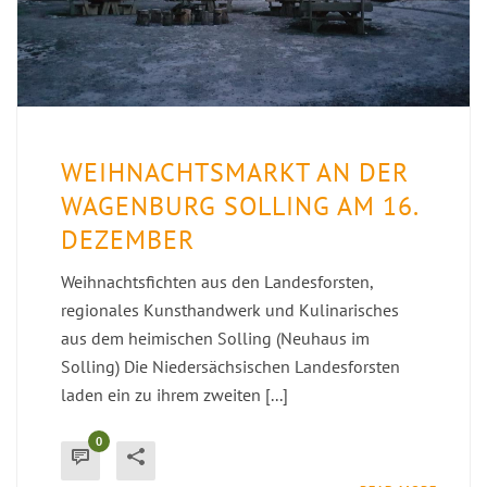
WEIHNACHTSMARKT AN DER
WAGENBURG SOLLING AM 16.
DEZEMBER
Weihnachtsfichten aus den Landesforsten,
regionales Kunsthandwerk und Kulinarisches
aus dem heimischen Solling (Neuhaus im
Solling) Die Niedersächsischen Landesforsten
laden ein zu ihrem zweiten [...]
0