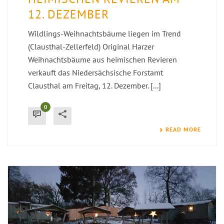
12. DEZEMBER
Wildlings-Weihnachtsbäume liegen im Trend
(Clausthal-Zellerfeld) Original Harzer
Weihnachtsbäume aus heimischen Revieren
verkauft das Niedersächsische Forstamt
Clausthal am Freitag, 12. Dezember. [...]
0
READ MORE