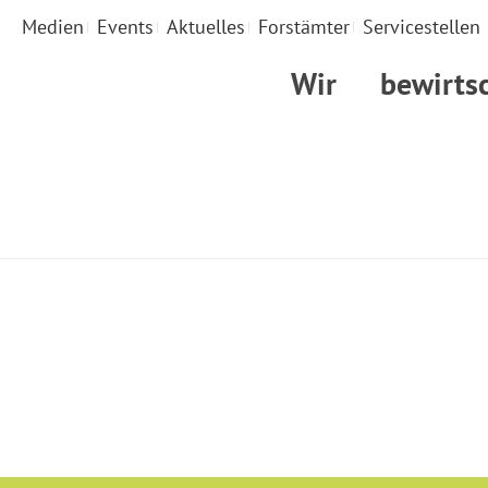
Medien
Events
Aktuelles
Forstämter
Servicestellen
Wir
bewirts