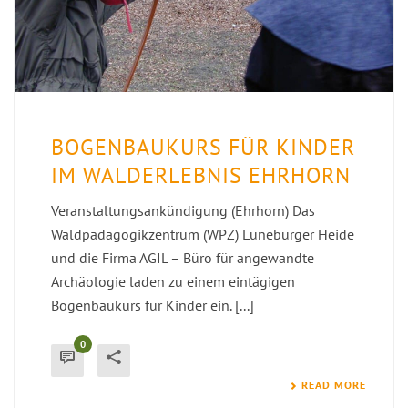
BOGENBAUKURS FÜR KINDER
IM WALDERLEBNIS EHRHORN
Veranstaltungsankündigung (Ehrhorn) Das
Waldpädagogikzentrum (WPZ) Lüneburger Heide
und die Firma AGIL – Büro für angewandte
Archäologie laden zu einem eintägigen
Bogenbaukurs für Kinder ein. [...]
0
READ MORE