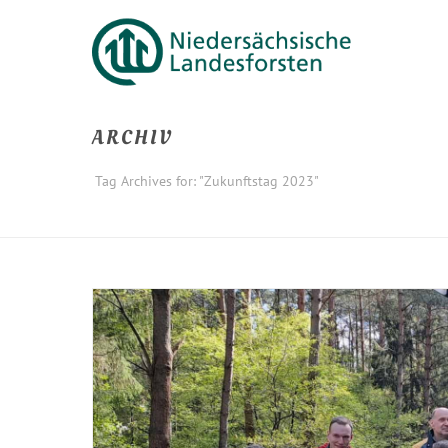
ARCHIV
Tag Archives for: "Zukunftstag 2023"