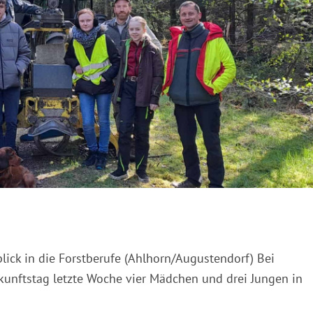
lick in die Forstberufe (Ahlhorn/Augustendorf) Bei
unftstag letzte Woche vier Mädchen und drei Jungen in