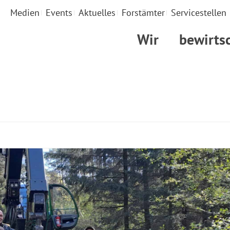
Medien
Events
Aktuelles
Forstämter
Servicestellen
Wir
bewirts