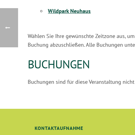
Wildpark Neuhaus
Wählen Sie Ihre gewünschte Zeitzone aus, um 
Buchung abzuschließen. Alle Buchungen unter
BUCHUNGEN
Buchungen sind für diese Veranstaltung nich
KONTAKTAUFNAHME