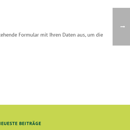
stehende Formular mit Ihren Daten aus, um die
NEUESTE BEITRÄGE