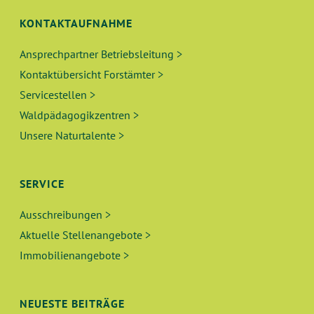
KONTAKTAUFNAHME
Ansprechpartner Betriebsleitung >
Kontaktübersicht Forstämter >
Servicestellen >
Waldpädagogikzentren >
Unsere Naturtalente >
SERVICE
Ausschreibungen >
Aktuelle Stellenangebote >
Immobilienangebote >
NEUESTE BEITRÄGE