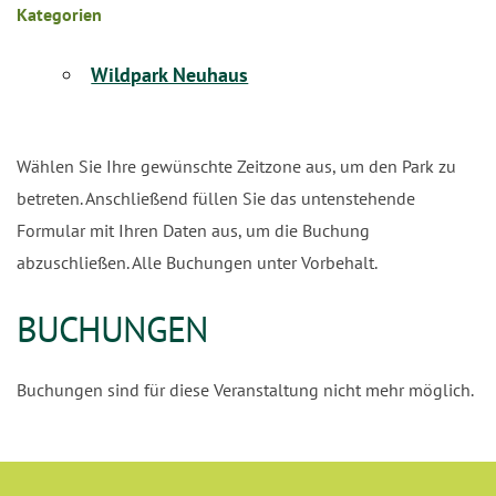
Kategorien
Wildpark Neuhaus
Wählen Sie Ihre gewünschte Zeitzone aus, um den Park zu
betreten. Anschließend füllen Sie das untenstehende
Formular mit Ihren Daten aus, um die Buchung
abzuschließen. Alle Buchungen unter Vorbehalt.
BUCHUNGEN
Buchungen sind für diese Veranstaltung nicht mehr möglich.