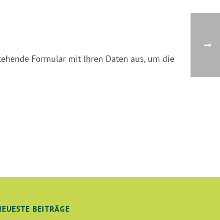
stehende Formular mit Ihren Daten aus, um die
NEUESTE BEITRÄGE