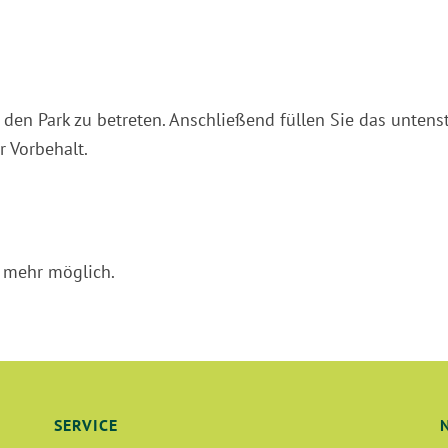
den Park zu betreten. Anschließend füllen Sie das unten
 Vorbehalt.
t mehr möglich.
SERVICE