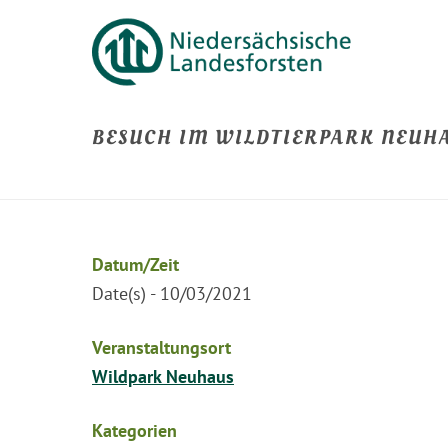
BESUCH IM WILDTIERPARK NEUH
Datum/Zeit
Date(s) - 10/03/2021
Veranstaltungsort
Wildpark Neuhaus
Kategorien