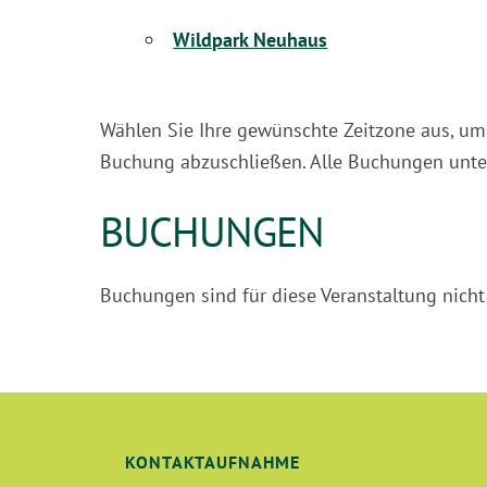
Wildpark Neuhaus
Wählen Sie Ihre gewünschte Zeitzone aus, um 
Buchung abzuschließen. Alle Buchungen unter
BUCHUNGEN
Buchungen sind für diese Veranstaltung nich
KONTAKTAUFNAHME