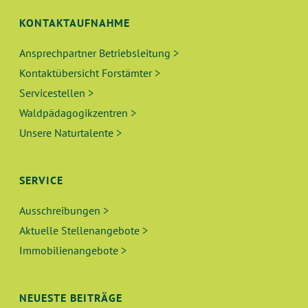
KONTAKTAUFNAHME
Ansprechpartner Betriebsleitung >
Kontaktübersicht Forstämter >
Servicestellen >
Waldpädagogikzentren >
Unsere Naturtalente >
SERVICE
Ausschreibungen >
Aktuelle Stellenangebote >
Immobilienangebote >
NEUESTE BEITRÄGE