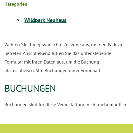
Kategorien
Wildpark Neuhaus
Wählen Sie Ihre gewünschte Zeitzone aus, um den Park zu
betreten. Anschließend füllen Sie das untenstehende
Formular mit Ihren Daten aus, um die Buchung
abzuschließen. Alle Buchungen unter Vorbehalt.
BUCHUNGEN
Buchungen sind für diese Veranstaltung nicht mehr möglich.