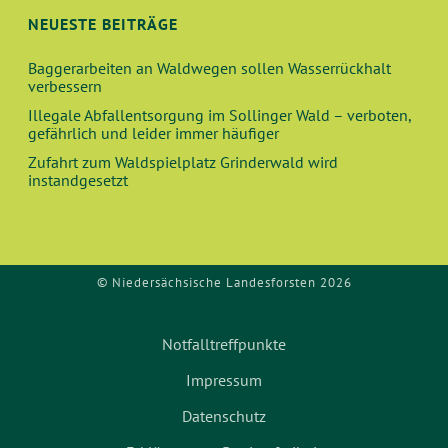
NEUESTE BEITRÄGE
Baggerarbeiten an Waldwegen sollen Wasserrückhalt
verbessern
Illegale Abfallentsorgung im Sollinger Wald – verboten,
gefährlich und leider immer häufiger
Zufahrt zum Waldspielplatz Grinderwald wird
instandgesetzt
© Niedersächsische Landesforsten 2026
Notfalltreffpunkte
Impressum
Datenschutz