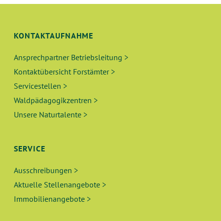
KONTAKTAUFNAHME
Ansprechpartner Betriebsleitung >
Kontaktübersicht Forstämter >
Servicestellen >
Waldpädagogikzentren >
Unsere Naturtalente >
SERVICE
Ausschreibungen >
Aktuelle Stellenangebote >
Immobilienangebote >