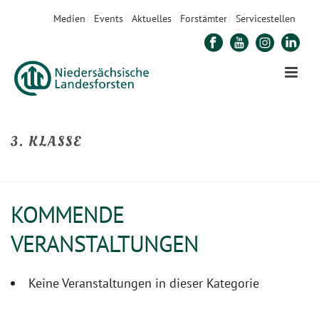
Medien
Events
Aktuelles
Forstämter
Servicestellen
3. KLASSE
STARTSEITE
»
3. KLASSE
KOMMENDE
VERANSTALTUNGEN
Keine Veranstaltungen in dieser Kategorie