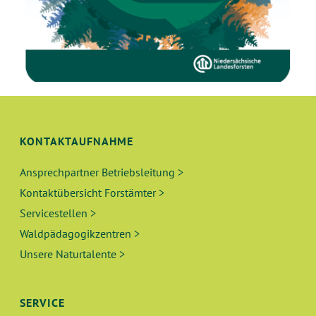
KONTAKTAUFNAHME
Ansprechpartner Betriebsleitung >
Kontaktübersicht Forstämter >
Servicestellen >
Waldpädagogikzentren >
Unsere Naturtalente >
SERVICE