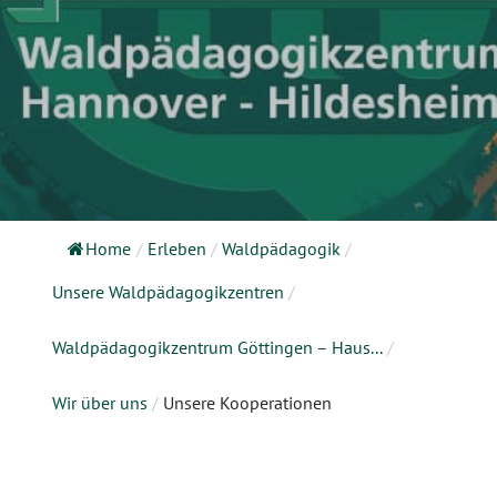
Home
/
Erleben
/
Waldpädagogik
/
Unsere Waldpädagogikzentren
/
Waldpädagogikzentrum Göttingen – Haus...
/
Wir über uns
/
Unsere Kooperationen