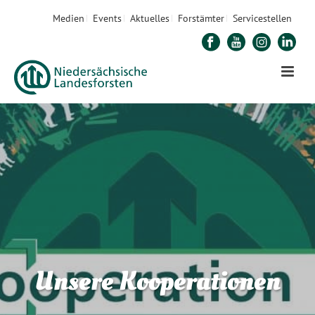
Medien
Events
Aktuelles
Forstämter
Servicestellen
Unsere Kooperationen