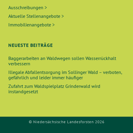
Ausschreibungen >
Aktuelle Stellenangebote >
Immobilienangebote >
NEUESTE BEITRÄGE
Baggerarbeiten an Waldwegen sollen Wasserrückhalt
verbessern
Illegale Abfallentsorgung im Sollinger Wald – verboten,
gefährlich und leider immer häufiger
Zufahrt zum Waldspielplatz Grinderwald wird
instandgesetzt
© Niedersächsische Landesforsten 2026