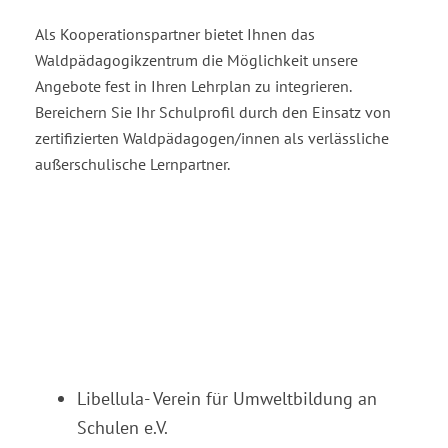
Als Kooperationspartner bietet Ihnen das
Waldpädagogikzentrum die Möglichkeit unsere
Angebote fest in Ihren Lehrplan zu integrieren.
Bereichern Sie Ihr Schulprofil durch den Einsatz von
zertifizierten Waldpädagogen/innen als verlässliche
außerschulische Lernpartner.
Libellula- Verein für Umweltbildung an
Schulen e.V.