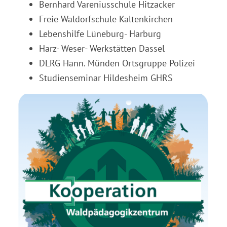
Bernhard Vareniusschule Hitzacker
Freie Waldorfschule Kaltenkirchen
Lebenshilfe Lüneburg- Harburg
Harz- Weser- Werkstätten Dassel
DLRG Hann. Münden Ortsgruppe Polizei
Studienseminar Hildesheim GHRS