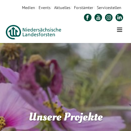
Medien
Events
Aktuelles
Forstämter
Servicestellen
Unsere Projekte