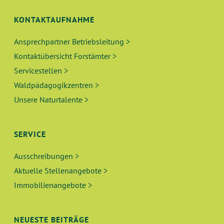
KONTAKTAUFNAHME
Ansprechpartner Betriebsleitung >
Kontaktübersicht Forstämter >
Servicestellen >
Waldpädagogikzentren >
Unsere Naturtalente >
SERVICE
Ausschreibungen >
Aktuelle Stellenangebote >
Immobilienangebote >
NEUESTE BEITRÄGE