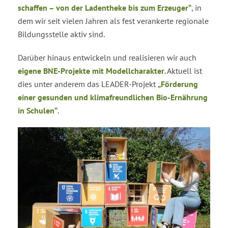
schaffen – von der Ladentheke bis zum Erzeuger“
, in
dem wir seit vielen Jahren als fest verankerte regionale
Bildungsstelle aktiv sind.
Darüber hinaus entwickeln und realisieren wir auch
eigene BNE-Projekte mit Modellcharakter
. Aktuell ist
dies unter anderem das LEADER-Projekt
„Förderung
einer gesunden und klimafreundlichen Bio-Ernährung
in Schulen“
.