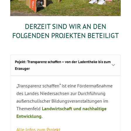
DERZEIT SIND WIR AN DEN
FOLGENDEN PROJEKTEN BETEILIGT
Pojekt: Transparenz schaffen – von der Ladentheke bis zum
Erzeuger
„Transparenz schaffen“ ist eine Fördermaßnahme
des Landes Niedersachsen zur Durchführung
außerschulischer Bildungsveranstaltungen im
Themenfeld
Landwirtschaft und nachhaltige
Entwicklung
.
Alle Infos zum Projekt