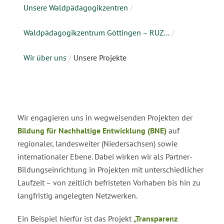
Unsere Waldpädagogikzentren
/
Waldpädagogikzentrum Göttingen – RUZ...
/
Wir über uns
/
Unsere Projekte
Wir engagieren uns in wegweisenden Projekten der
Bildung für Nachhaltige Entwicklung (BNE)
auf
regionaler, landesweiter (Niedersachsen) sowie
internationaler Ebene. Dabei wirken wir als Partner-
Bildungseinrichtung in Projekten mit unterschiedlicher
Laufzeit – von zeitlich befristeten Vorhaben bis hin zu
langfristig angelegten Netzwerken.
Ein Beispiel hierfür ist das Projekt
„Transparenz