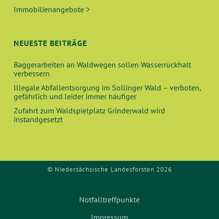
Immobilienangebote >
NEUESTE BEITRÄGE
Baggerarbeiten an Waldwegen sollen Wasserrückhalt
verbessern
Illegale Abfallentsorgung im Sollinger Wald – verboten,
gefährlich und leider immer häufiger
Zufahrt zum Waldspielplatz Grinderwald wird
instandgesetzt
© Niedersächsische Landesforsten 2026
Notfalltreffpunkte
Impressum