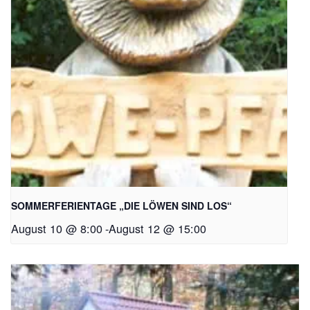
SOMMERFERIENTAGE „DIE LÖWEN SIND LOS“
August 10 @ 8:00
-
August 12 @ 15:00