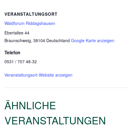
VERANSTALTUNGSORT
Waldforum Riddagshausen
Ebertallee 44
Braunschweig
,
38104
Deutschland
Google Karte anzeigen
Telefon
0531 / 707 48-32
Veranstaltungsort-Website anzeigen
ÄHNLICHE
VERANSTALTUNGEN