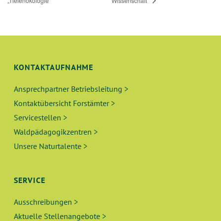
„Tiefenökologie“
Wissenschaft“
KONTAKTAUFNAHME
Ansprechpartner Betriebsleitung >
Kontaktübersicht Forstämter >
Servicestellen >
Waldpädagogikzentren >
Unsere Naturtalente >
SERVICE
Ausschreibungen >
Aktuelle Stellenangebote >