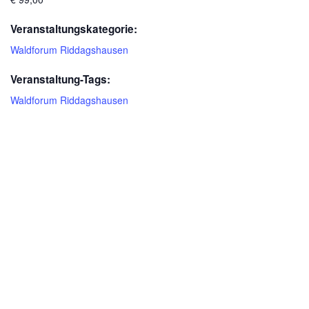
Veranstaltungskategorie:
Waldforum Riddagshausen
Veranstaltung-Tags:
Waldforum Riddagshausen