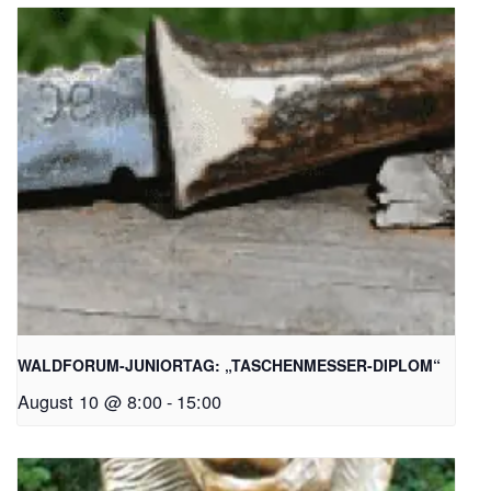
WALDFORUM-JUNIORTAG: „TASCHENMESSER-DIPLOM“
August 10 @ 8:00
-
15:00