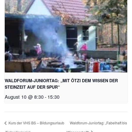
WALDFORUM-JUNIORTAG: „MIT ÖTZI DEM WISSEN DER
STEINZEIT AUF DER SPUR“
August 10 @ 8:30
-
15:30
Kurs der VHS BS – Bildungsurlaub
Waldforum-Juniortag: „Fabelhaft bis