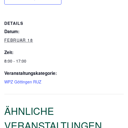
DETAILS
Datum:
FEBRUAR 18
Zeit:
8:00 - 17:00
Veranstaltungskategorie:
WPZ Göttingen RUZ
ÄHNLICHE
VERANSTALTUNGEN