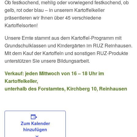
Ob festkochend, mehlig oder vorwiegend festkochend, ob
gelb, rot oder blau – in unserem Kartoffelkeller
präsentieren wir Ihnen über 45 verschiedene
Kartoffelsorten!
Unsere Ernte stammt aus dem Kartoffel-Programm mit
Grundschulklassen und Kindergärten im RUZ Reinhausen.
Mit dem Kauf der Kartoffeln und sonstigen RUZ-Produkte
unterstützen Sie unsere Bildungsarbeit.
Verkauf: jeden Mittwoch von 16 – 18 Uhr im
Kartoffelkeller,
unterhalb des Forstamtes, Kirchberg 10, Reinhausen
Zum Kalender
hinzufügen