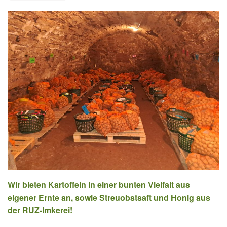
Wir bieten Kartoffeln in einer bunten Vielfalt aus
eigener Ernte an, sowie Streuobstsaft und Honig aus
der RUZ-Imkerei!