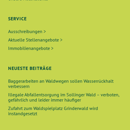
SERVICE
Ausschreibungen >
Aktuelle Stellenangebote >
Immobilienangebote >
NEUESTE BEITRÄGE
Baggerarbeiten an Waldwegen sollen Wasserrückhalt
verbessern
Illegale Abfallentsorgung im Sollinger Wald – verboten,
gefährlich und leider immer häufiger
Zufahrt zum Waldspielplatz Grinderwald wird
instandgesetzt