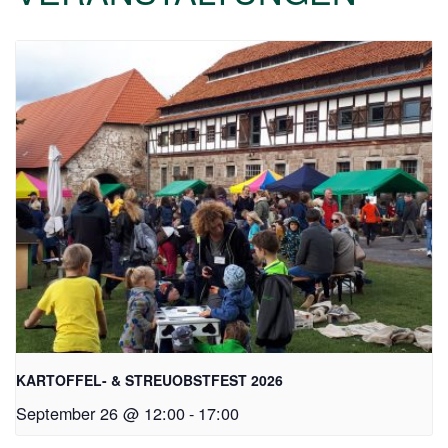
KARTOFFEL- & STREUOBSTFEST 2026
September 26 @ 12:00
-
17:00