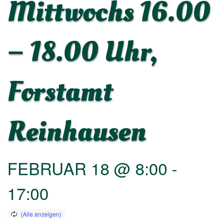
Mittwochs 16.00
– 18.00 Uhr,
Forstamt
Reinhausen
FEBRUAR 18 @ 8:00
-
17:00