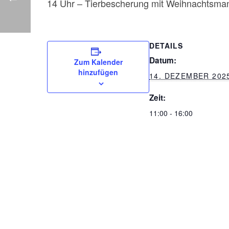
14 Uhr – Tierbescherung mit Weihnachtsma
DETAILS
Datum:
Zum Kalender
hinzufügen
14. DEZEMBER 202
Zeit:
11:00 - 16:00