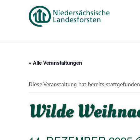
« Alle Veranstaltungen
Diese Veranstaltung hat bereits stattgefunden
Wilde Weihna