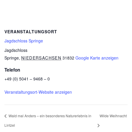
VERANSTALTUNGSORT
Jagdschloss Springe
Jagdschloss
Springe
,
NIEDERSACHSEN
31832
Google Karte anzeigen
Telefon
+49 (0) 5041 – 9468 – 0
Veranstaltungsort-Website anzeigen
Wald mal Anders – ein besonderes Naturerlebnis in
Wilde Weihnacht
Lintzel