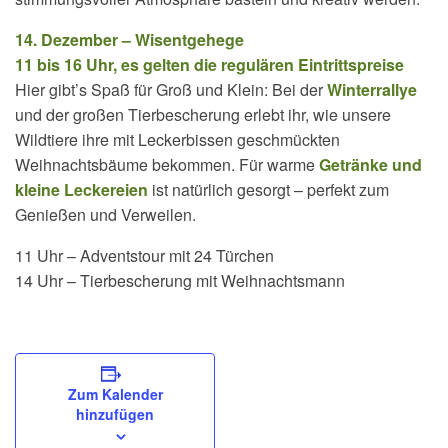
14. Dezember – Wisentgehege
11 bis 16 Uhr, es gelten die regulären Eintrittspreise
Hier gibt’s Spaß für Groß und Klein: Bei der
Winterrallye
und der großen Tierbescherung erlebt ihr, wie unsere
Wildtiere ihre mit Leckerbissen geschmückten
Weihnachtsbäume bekommen. Für warme
Getränke und
kleine Leckereien
ist natürlich gesorgt – perfekt zum
Genießen und Verweilen.
11 Uhr – Adventstour mit 24 Türchen
14 Uhr – Tierbescherung mit Weihnachtsmann
Zum Kalender
hinzufügen