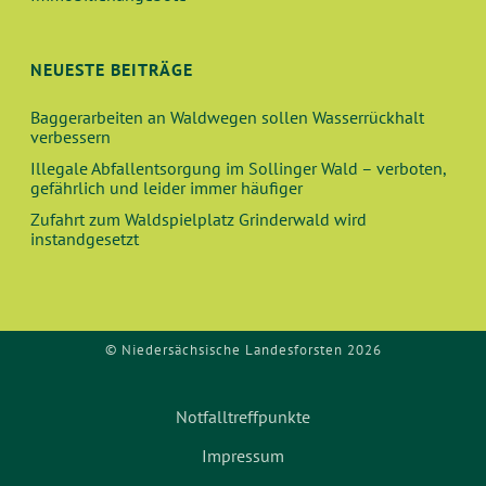
NEUESTE BEITRÄGE
Baggerarbeiten an Waldwegen sollen Wasserrückhalt
verbessern
Illegale Abfallentsorgung im Sollinger Wald – verboten,
gefährlich und leider immer häufiger
Zufahrt zum Waldspielplatz Grinderwald wird
instandgesetzt
© Niedersächsische Landesforsten 2026
Notfalltreffpunkte
Impressum