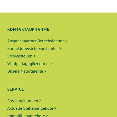
KONTAKTAUFNAHME
Ansprechpartner Betriebsleitung >
Kontaktübersicht Forstämter >
Servicestellen >
Waldpädagogikzentren >
Unsere Naturtalente >
SERVICE
Ausschreibungen >
Aktuelle Stellenangebote >
Immobilienangebote >