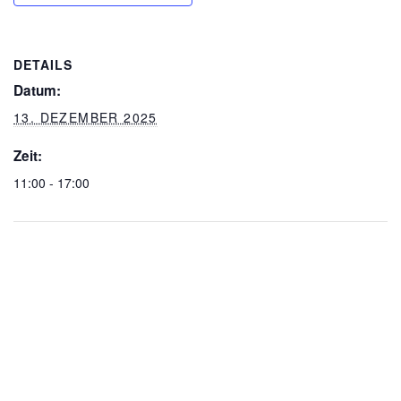
DETAILS
Datum:
13. DEZEMBER 2025
Zeit:
11:00 - 17:00