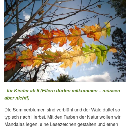
für Kinder ab 6 (Eltern dürfen mitkommen – müssen
aber nicht!)
Die Sommerblumen sind verblüht und der Wald duftet so
typisch nach Herbst. Mit den Farben der Natur wollen wir
Mandalas legen, eine Lesezeichen gestalten und einen