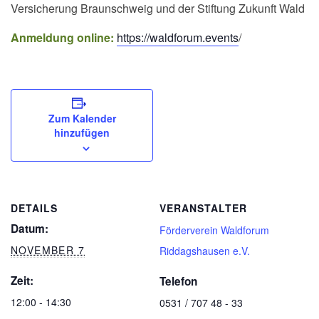
Versicherung Braunschweig und der Stiftung Zukunft Wald
Anmeldung online:
https://waldforum.events
/
Zum Kalender
hinzufügen
DETAILS
VERANSTALTER
Datum:
Förderverein Waldforum
NOVEMBER 7
Riddagshausen e.V.
Zeit:
Telefon
12:00 - 14:30
0531 / 707 48 - 33