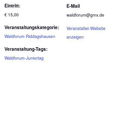
Eintritt:
E-Mail
€ 15,00
waldforum@gmx.de
Veranstaltungskategorie:
Veranstalter-Website
Waldforum Riddagshausen
anzeigen
Veranstaltung-Tags:
Waldforum-Juniortag