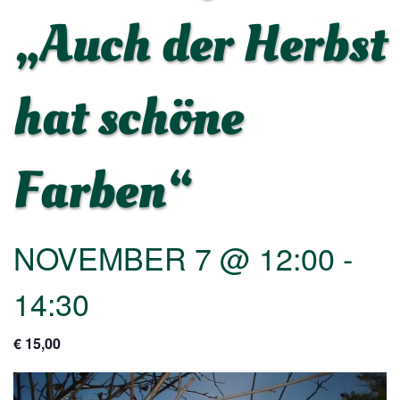
„Auch der Herbst
hat schöne
Farben“
NOVEMBER 7 @ 12:00
-
14:30
€ 15,00