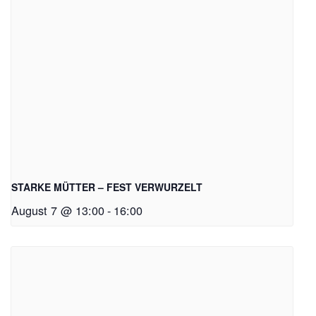
STARKE MÜTTER – FEST VERWURZELT
August 7 @ 13:00
-
16:00