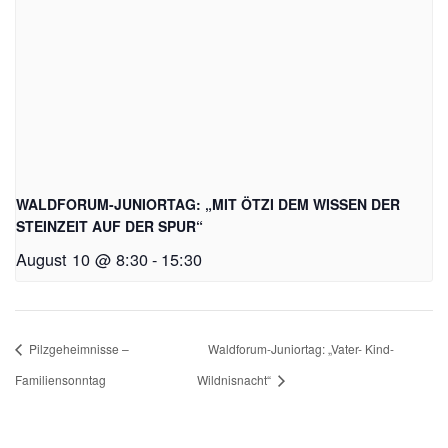
WALDFORUM-JUNIORTAG: „MIT ÖTZI DEM WISSEN DER
STEINZEIT AUF DER SPUR“
August 10 @ 8:30
-
15:30
Pilzgeheimnisse –
Waldforum-Juniortag: „Vater- Kind-
Familiensonntag
Wildnisnacht“