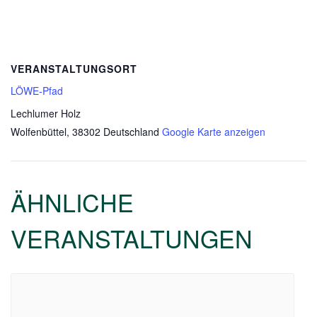
VERANSTALTUNGSORT
LÖWE-Pfad
Lechlumer Holz
Wolfenbüttel
,
38302
Deutschland
Google Karte anzeigen
ÄHNLICHE
VERANSTALTUNGEN