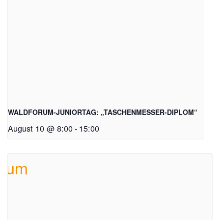
WALDFORUM-JUNIORTAG: „TASCHENMESSER-DIPLOM“
August 10 @ 8:00
-
15:00