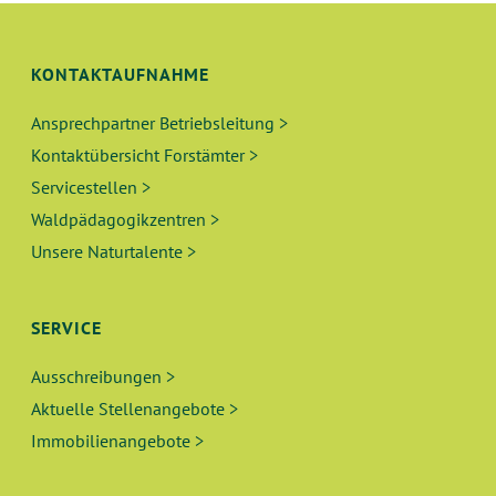
KONTAKTAUFNAHME
Ansprechpartner Betriebsleitung >
Kontaktübersicht Forstämter >
Servicestellen >
Waldpädagogikzentren >
Unsere Naturtalente >
SERVICE
Ausschreibungen >
Aktuelle Stellenangebote >
Immobilienangebote >