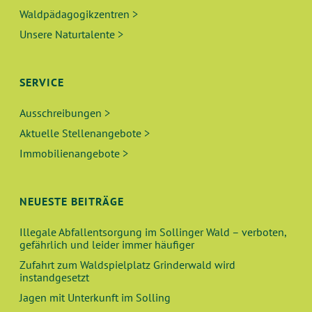
Waldpädagogikzentren >
Unsere Naturtalente >
SERVICE
Ausschreibungen >
Aktuelle Stellenangebote >
Immobilienangebote >
NEUESTE BEITRÄGE
Illegale Abfallentsorgung im Sollinger Wald – verboten,
gefährlich und leider immer häufiger
Zufahrt zum Waldspielplatz Grinderwald wird
instandgesetzt
Jagen mit Unterkunft im Solling