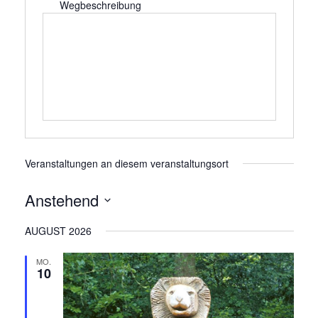
Wegbeschreibung
Veranstaltungen an diesem veranstaltungsort
Anstehend
Datum
AUGUST 2026
wählen.
MO.
10