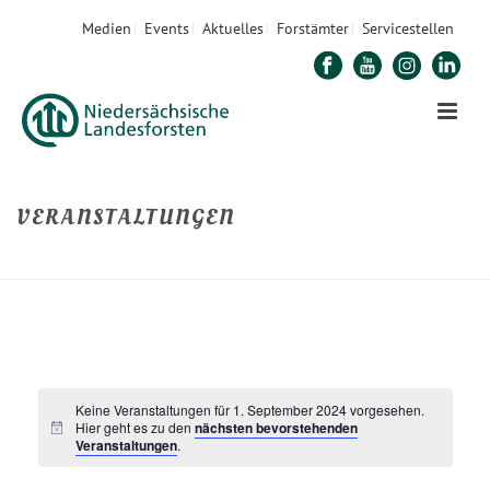
Medien
Events
Aktuelles
Forstämter
Servicestellen
VERANSTALTUNGEN
STARTSEITE
»
VERANSTALTUNGEN
Keine Veranstaltungen für 1. September 2024 vorgesehen.
Hier geht es zu den
nächsten bevorstehenden
Veranstaltungen
.